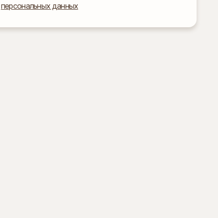
персональных данных