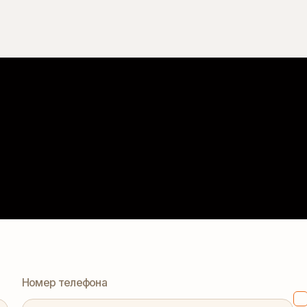
Номер телефона