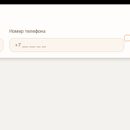
Номер телефона