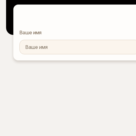
Ваше имя
Архитектура