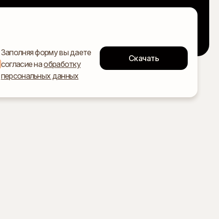
Заполняя форму вы даете
согласие на
обработку
персональных данных