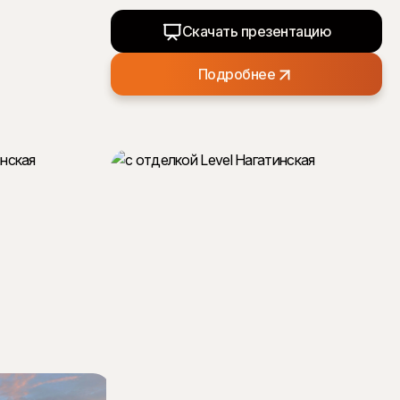
Скачать презентацию
Подробнее