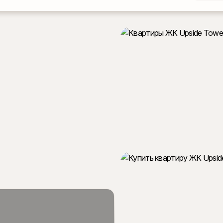
ОСОБНЯКИ В МОСКВЕ