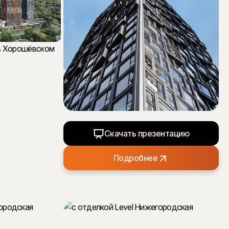
Скачать презентацию
Подробнее