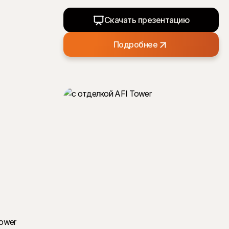
Скачать презентацию
Подробнее