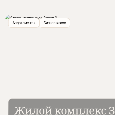
Апартаменты
Бизнес-класс
Жилой комплекс З