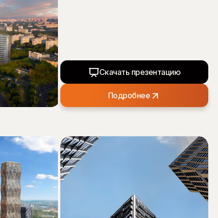
Скачать презентацию
Подробнее