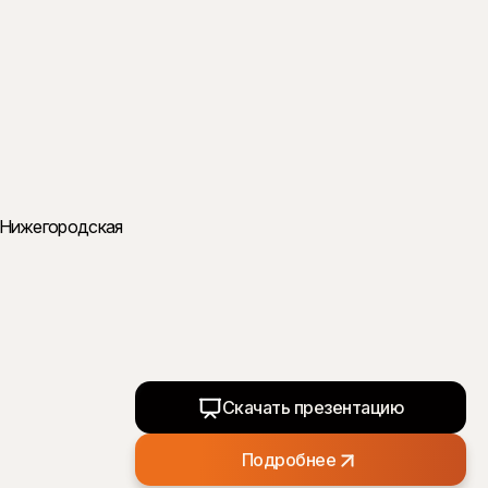
Скачать презентацию
Подробнее