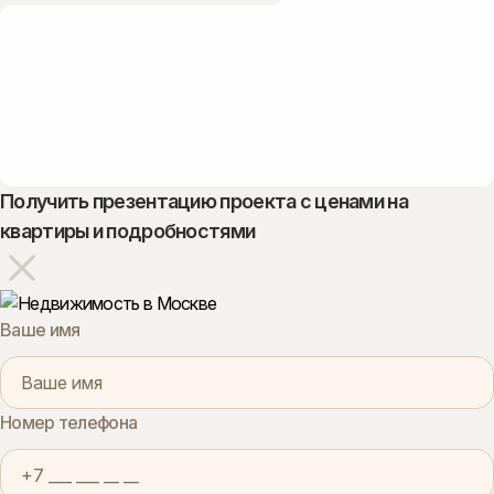
Получить презентацию проекта с ценами на
квартиры и подробностями
Ваше имя
Номер телефона