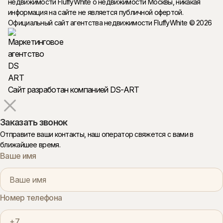
недвижимости FluffyWhite о недвижимости Москвы, никакая
информация на сайте не является публичной офертой.
Официальный сайт агентства недвижимости FluffyWhite © 2026
Сайт разработан компанией DS-ART
Заказать звонок
Отправите ваши контакты, наш оператор свяжется с вами в
ближайшее время.
Ваше имя
Номер телефона