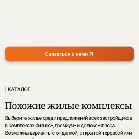
Связаться с нами
| КАТАЛОГ
Похожие жилые комплексы
Выберите жилье среди предложений всех застройщиков
в комплексах бизнес-, премиум- и делюкс-класса.
Возможны варианты с отделкой, открытой террасой или