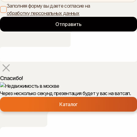
Заполняя форму вы даете согласие на
обработку персональных данных
Спасибо!
Через несколько секунд презентация будет у вас на ватсап.
Каталог