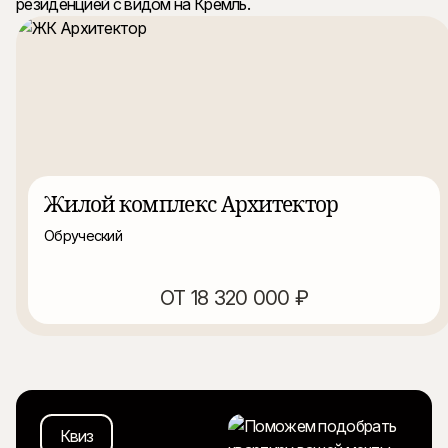
резиденцией с видом на Кремль.
Жилой комплекс Архитектор
Обруческий
ОТ 18 320 000 ₽
Квиз