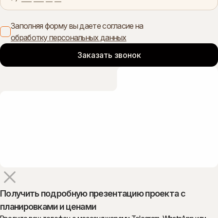
Заполняя форму вы даете согласие на
обработку персональных данных
Получить подробную презентацию проекта с
планировками и ценами