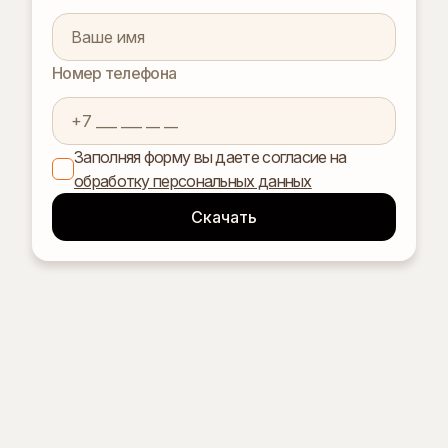
Номер телефона
Заполняя форму вы даете согласие на
обработку персональных данных