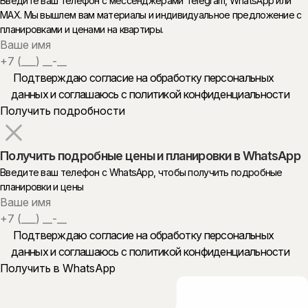
Введите ваш телефон с мессенджерами Telegram, WhatsApp или
MAX. Мы вышлем вам материалы и индивидуальное предложение с
планировками и ценами на квартиры.
Подтверждаю согласие на обработку персональных
данных и
соглашаюсь с политикой конфиденциальности
Получить подробные цены и планировки в WhatsApp
Введите ваш телефон c WhatsApp, чтобы получить подробные
планировки и цены
Подтверждаю согласие на обработку персональных
данных и
соглашаюсь с политикой конфиденциальности