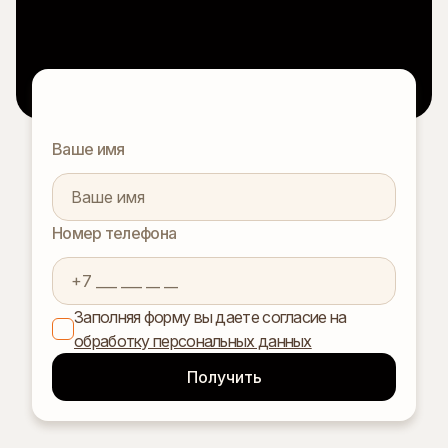
Ваше имя
Номер телефона
Заполняя форму вы даете согласие на
обработку персональных данных