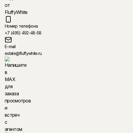
Номер телефона
+7 (495) 492-48-58
E-mail
estate@fluffywhite.ru