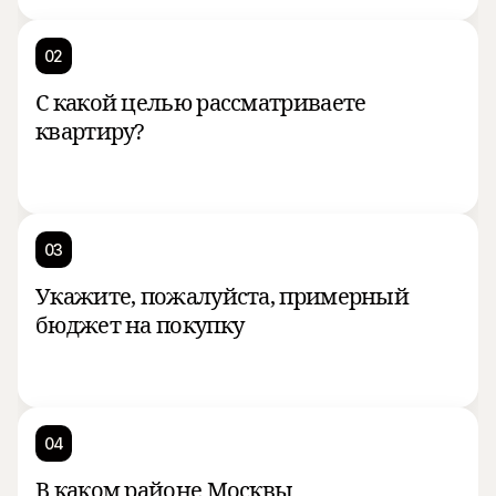
02
С какой целью рассматриваете
квартиру?
03
Укажите, пожалуйста, примерный
бюджет на покупку
04
В каком районе Москвы