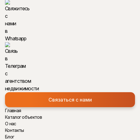
Связаться с нами
Главная
Каталог объектов
О нас
Контакты
Блог