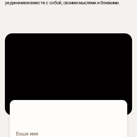
уединением вместе с собой, своими мыслями и близкими.
Ваше имя