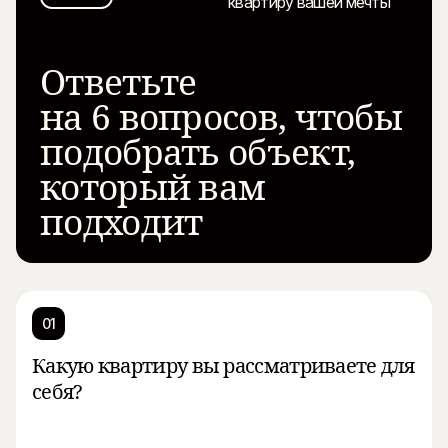
Ответьте
на 6 вопросов, чтобы
подобрать объект,
который вам
подходит
01
Какую квартиру вы рассматриваете для
себя?