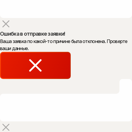
Ошибка в отправке заявки!
Ваша заявка по какой-то причине была отклонена. Проверте
ваши данные.