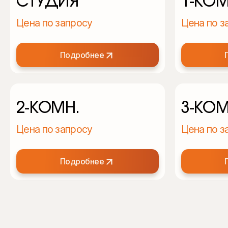
СТУДИЯ
1-КОМ
Цена по запросу
Цена по з
Подробнее
2-КОМН.
3-КОМ
Цена по запросу
Цена по з
Подробнее