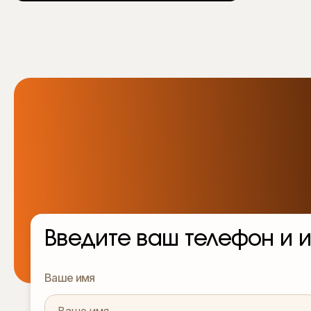
Введите ваш телефон и и
Ваше имя