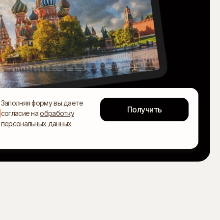
Заполняя форму вы даете
согласие на
обработку
персональных данных