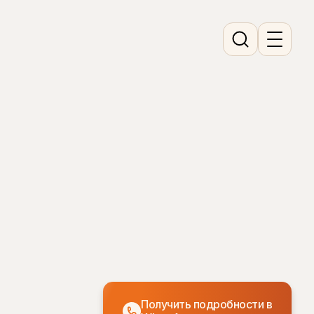
Получить подробности в