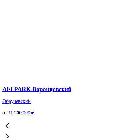
AFI PARK Воронцовский
Обручевский
от 11 560 000 ₽