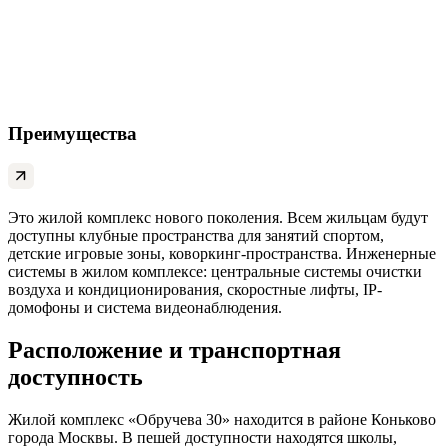
Преимущества
Это жилой комплекс нового поколения. Всем жильцам будут
доступны клубные пространства для занятий спортом,
детские игровые зоны, коворкинг-пространства. Инженерные
системы в жилом комплексе: центральные системы очистки
воздуха и кондиционирования, скоростные лифты, IP-
домофоны и система видеонаблюдения.
Расположение и транспортная
доступность
Жилой комплекс «Обручева 30» находится в районе Коньково
города Москвы. В пешей доступности находятся школы,