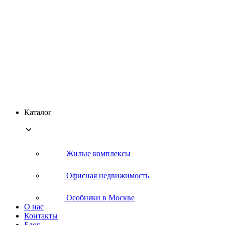
Каталог
Жилые комплексы
Офисная недвижимость
Особняки в Москве
О нас
Контакты
Блог