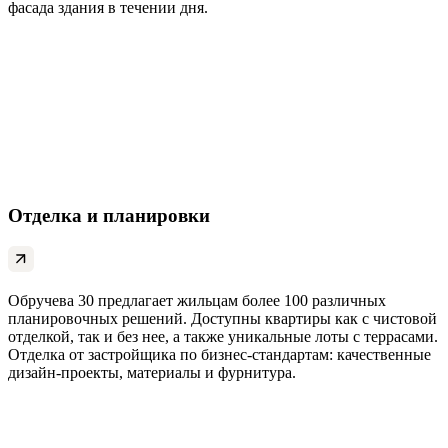
фасада здания в течении дня.
Отделка и планировки
Обручева 30 предлагает жильцам более 100 различных
планировочных решений. Доступны квартиры как с чистовой
отделкой, так и без нее, а также уникальные лоты с террасами.
Отделка от застройщика по бизнес-стандартам: качественные
дизайн-проекты, материалы и фурнитура.