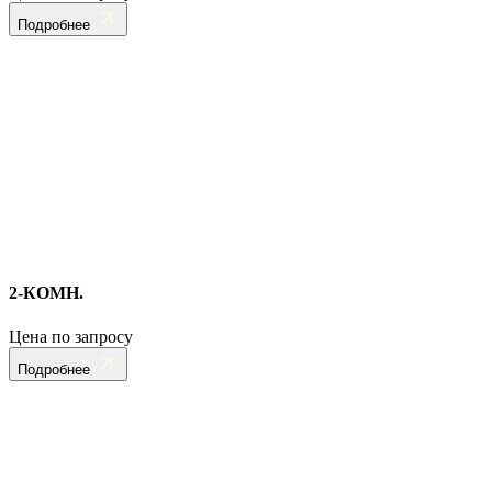
Подробнее
2-КОМН.
Цена по запросу
Подробнее