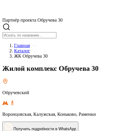
Партнёр проекта Обручева 30
Главная
Каталог
ЖК Обручева 30
Жилой комплекс Обручева 30
Обручевский
Воронцовская,
Калужская,
Коньково,
Раменки
Получить подробности в WhatsApp