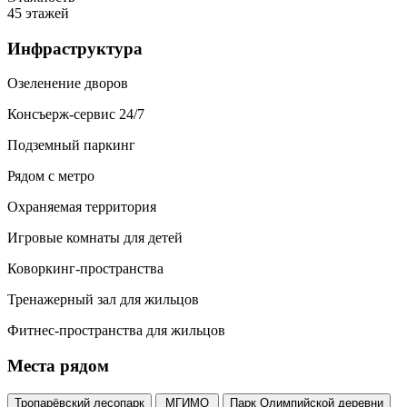
45 этажей
Инфраструктура
Озеленение дворов
Консъерж-сервис 24/7
Подземный паркинг
Рядом с метро
Охраняемая территория
Игровые комнаты для детей
Коворкинг-пространства
Тренажерный зал для жильцов
Фитнес-пространства для жильцов
Места рядом
Тропарёвский лесопарк
МГИМО
Парк Олимпийской деревни