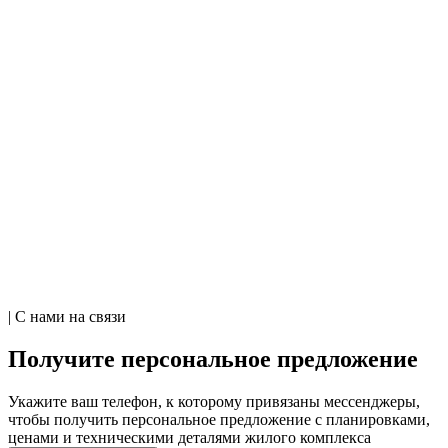
| С нами на связи
Получите персональное предложение
Укажите ваш телефон, к которому привязаны мессенджеры,
чтобы получить персональное предложение с планировками,
ценами и техническими деталями жилого комплекса