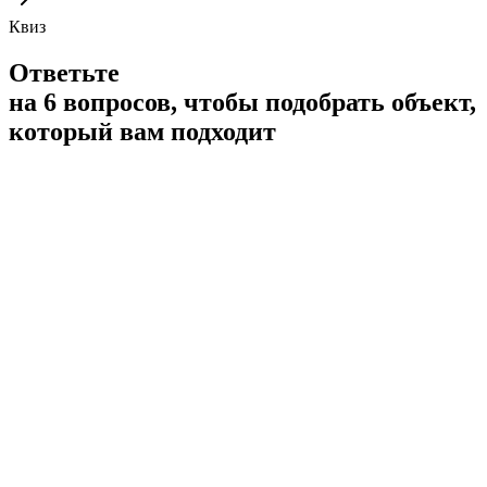
Квиз
Ответьте
на 6 вопросов, чтобы подобрать объект,
который вам подходит