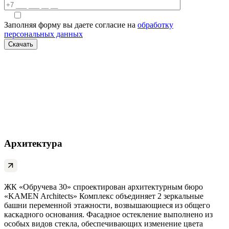
Заполняя форму вы даете согласие на
обработку
персональных данных
Архитектура
ЖК «Обручева 30» спроектирован архитектурным бюро
«KAMEN Architects» Комплекс объединяет 2 зеркальные
башни переменной этажности, возвышающиеся из общего
каскадного основания. Фасадное остекление выполнено из
особых видов стекла, обеспечивающих изменение цвета