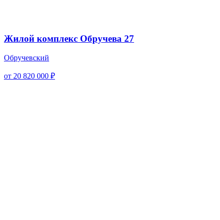
Жилой комплекс Обручева 27
Обручевский
от 20 820 000 ₽