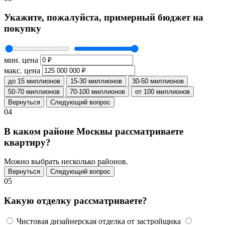
Укажите, пожалуйста, примерный бюджет на
покупку
мин. цена
макс. цена
до 15 миллионов
15-30 миллионов
30-50 миллионов
50-70 миллионов
70-100 миллионов
от 100 миллионов
Вернуться
Следующий вопрос
04
В каком районе Москвы рассматриваете
квартиру?
Можно выбрать несколько районов.
Вернуться
Следующий вопрос
05
Какую отделку рассматриваете?
Чистовая дизайнерская отделка от застройщика