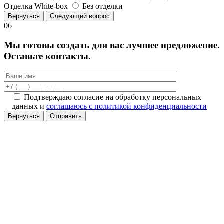
Отделка White-box
Без отделки
Вернуться
Следующий вопрос
06
Мы готовы создать для вас лучшее предложение.
Оставьте контакты.
Подтверждаю согласие на обработку персональных
данных и
соглашаюсь с политикой конфиденциальности
Вернуться