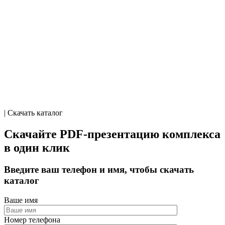
| Скачать каталог
Скачайте PDF-презентацию комплекса
в один клик
Введите ваш телефон и имя, чтобы скачать
каталог
Ваше имя
Номер телефона