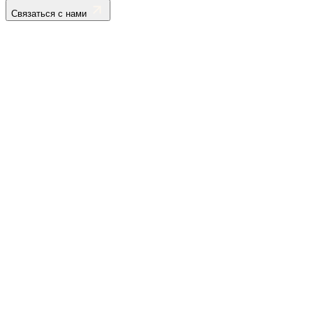
Связаться с нами