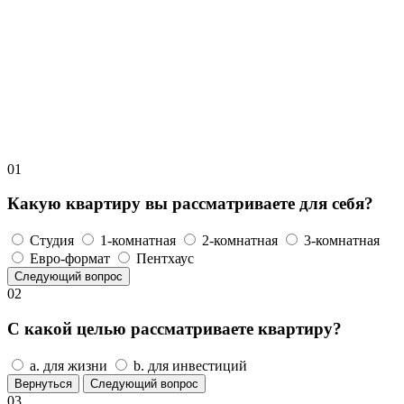
01
Какую квартиру вы рассматриваете для себя?
Студия
1-комнатная
2-комнатная
3-комнатная
Евро-формат
Пентхаус
Следующий вопрос
02
С какой целью рассматриваете квартиру?
a. для жизни
b. для инвестиций
Вернуться
Следующий вопрос
03