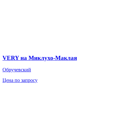
VERY на Миклухо-Маклая
Обручевский
Цена по запросу