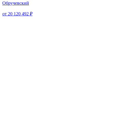
Обручевский
от 20 120 492 ₽