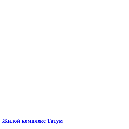
Жилой комплекс Татум