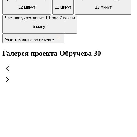
12 минут
11 минут
12 минут
Частное учреждение. Школа Ступени
6 минут
Узнать больше об объекте
Галерея проекта Обручева 30