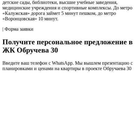
детские сады, библиотеки, высшие учебные заведения,
медицинские учреждения и спортивные комплексы. До метро
«Калужская» дорога займет 5 минут пешком, до метро
«Воронцовская» 10 минут.
| Форма заявки
Получите персональное предложение в
ЖК Обручева 30
Введите ваш телефон c WhatsApp. Мы вышлем презентацию с
планировками и ценами на квартиры в проекте Обручаева 30