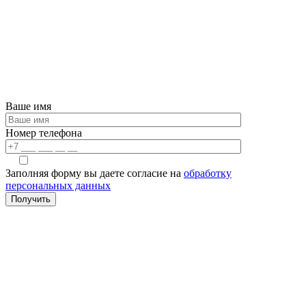
Ваше имя
Номер телефона
Заполняя форму вы даете согласие на
обработку
персональных данных