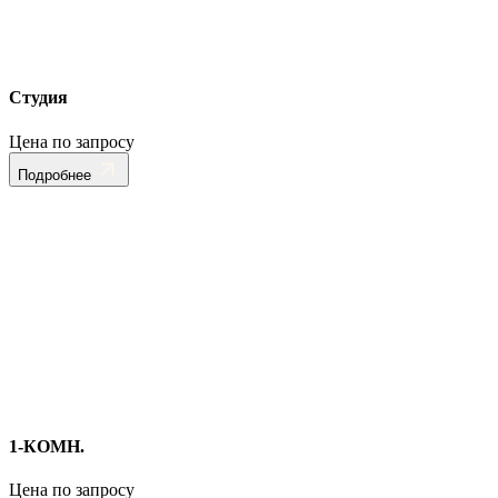
Студия
Цена по запросу
Подробнее
1-КОМН.
Цена по запросу