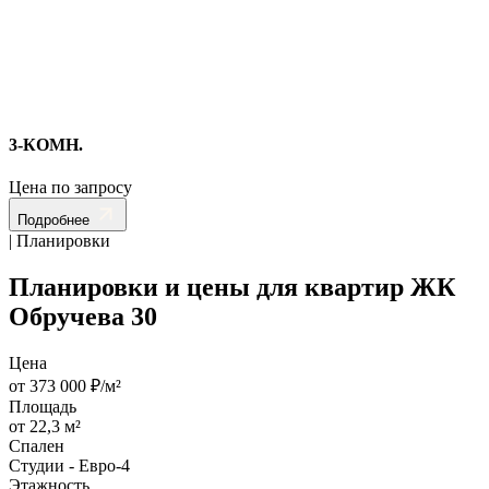
3-КОМН.
Цена по запросу
Подробнее
| Планировки
Планировки и цены для квартир ЖК
Обручева 30
Цена
от 373 000 ₽/м²
Площадь
от 22,3 м²
Спален
Студии - Евро-4
Этажность