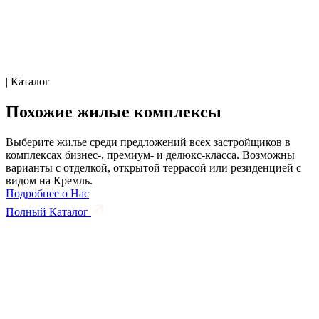
| Каталог
Похожие жилые комплексы
Выберите жилье среди предложений всех застройщиков в
комплексах бизнес-, премиум- и делюкс-класса. Возможны
варианты с отделкой, открытой террасой или резиденцией с
видом на Кремль.
Подробнее о Нас
Полный Каталог