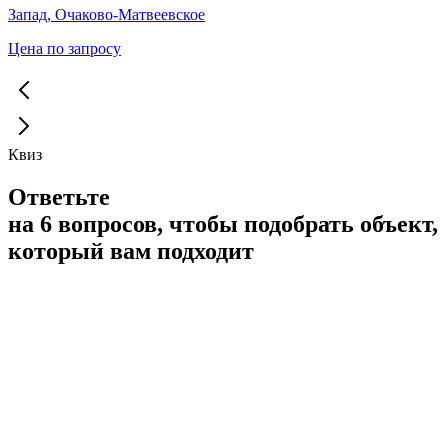
Запад, Очаково-Матвеевское
Цена по запросу
Квиз
Ответьте
на 6 вопросов, чтобы подобрать объект,
который вам подходит