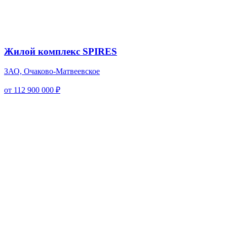
Жилой комплекс SPIRES
ЗАО, Очаково-Матвеевское
от 112 900 000 ₽