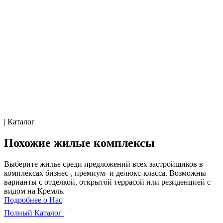
| Каталог
Похожие жилые комплексы
Выберите жилье среди предложений всех застройщиков в
комплексах бизнес-, премиум- и делюкс-класса. Возможны
варианты с отделкой, открытой террасой или резиденцией с
видом на Кремль.
Подробнее о Нас
Полный Каталог