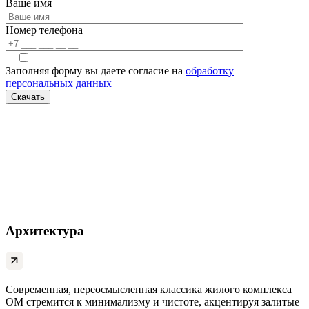
Ваше имя
Номер телефона
Заполняя форму вы даете согласие на
обработку
персональных данных
Архитектура
Современная, переосмысленная классика жилого комплекса
ОМ стремится к минимализму и чистоте, акцентируя залитые