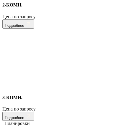
2-КОМН.
Цена по запросу
Подробнее
3-КОМН.
Цена по запросу
Подробнее
| Планировки