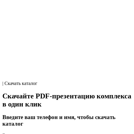
| Скачать каталог
Скачайте PDF-презентацию комплекса
в один клик
Введите ваш телефон и имя, чтобы скачать
каталог