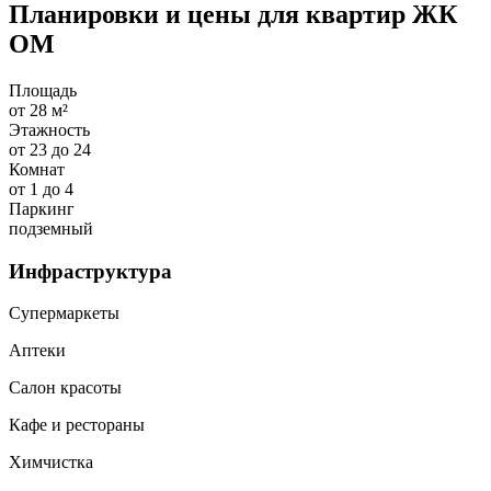
Планировки и цены для квартир ЖК
ОМ
Площадь
от 28 м²
Этажность
от 23 до 24
Комнат
от 1 до 4
Паркинг
подземный
Инфраструктура
Супермаркеты
Аптеки
Салон красоты
Кафе и рестораны
Химчистка