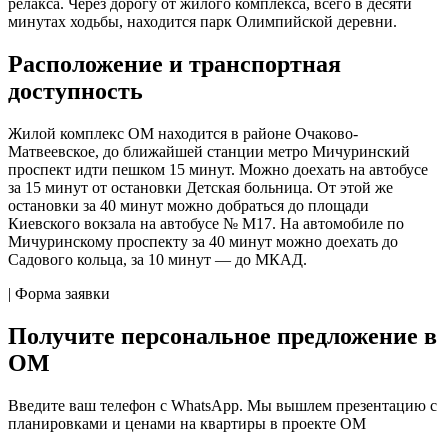
релакса. Через дорогу от жилого комплекса, всего в десяти
минутах ходьбы, находится парк Олимпийской деревни.
Расположение и транспортная
доступность
Жилой комплекс ОМ находится в районе Очаково-
Матвеевское, до ближайшей станции метро Мичуринский
проспект идти пешком 15 минут. Можно доехать на автобусе
за 15 минут от остановки Детская больница. От этой же
остановки за 40 минут можно добраться до площади
Киевского вокзала на автобусе № M17. На автомобиле по
Мичуринскому проспекту за 40 минут можно доехать до
Садового кольца, за 10 минут — до МКАД.
| Форма заявки
Получите персональное предложение в
ОМ
Введите ваш телефон c WhatsApp. Мы вышлем презентацию с
планировками и ценами на квартиры в проекте ОМ