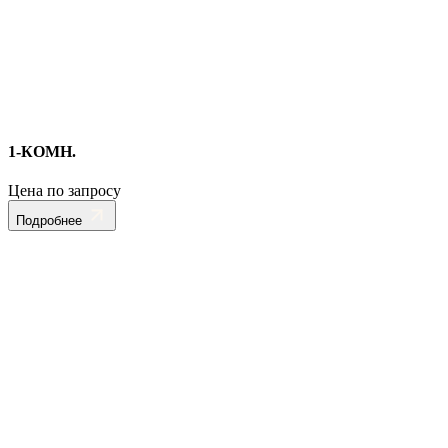
1-КОМН.
Цена по запросу
Подробнее