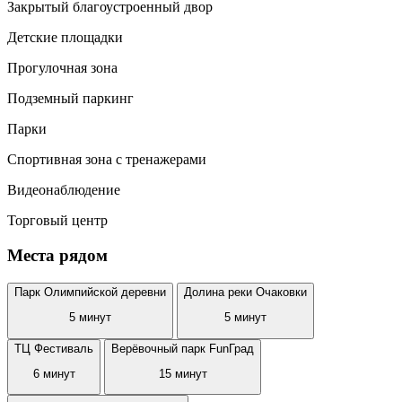
Закрытый благоустроенный двор
Детские площадки
Прогулочная зона
Подземный паркинг
Парки
Спортивная зона с тренажерами
Видеонаблюдение
Торговый центр
Места рядом
Парк Олимпийской деревни
Долина реки Очаковки
5 минут
5 минут
ТЦ Фестиваль
Верёвочный парк FunГрад
6 минут
15 минут