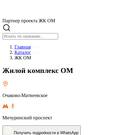
Партнер проекта ЖК ОМ
Главная
Каталог
ЖК ОМ
Жилой комплекс ОМ
Очаково-Матвеевское
Мичуринский проспект
Получить подробности в WhatsApp