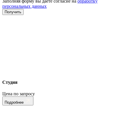
Заполняя форму вы даете согласие на
обработку
персональных данных
Студия
Цена по запросу
Подробнее