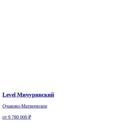
Level Мичуринский
Очаково-Матвеевское
от 9 780 000 ₽