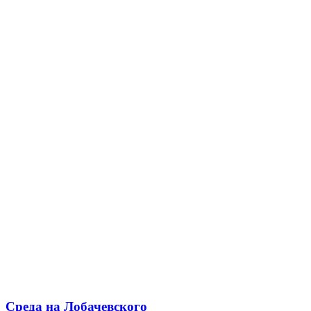
Среда на Лобачевского