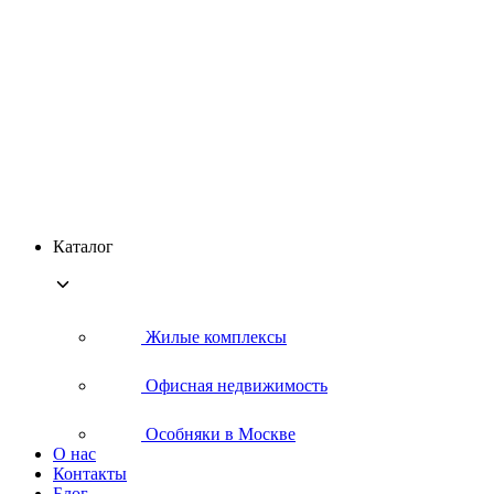
Каталог
Жилые комплексы
Офисная недвижимость
Особняки в Москве
О нас
Контакты
Блог