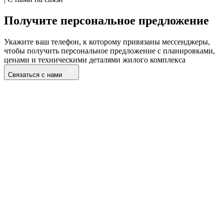
Получите персональное предложение
Укажите ваш телефон, к которому привязаны мессенджеры,
чтобы получить персональное предложение с планировками,
ценами и техническими деталями жилого комплекса
Связаться с нами