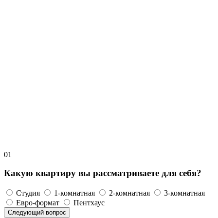
01
Какую квартиру вы рассматриваете для себя?
Студия
1-комнатная
2-комнатная
3-комнатная
Евро-формат
Пентхаус
Следующий вопрос