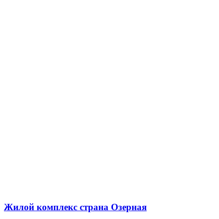
Жилой комплекс страна Озерная