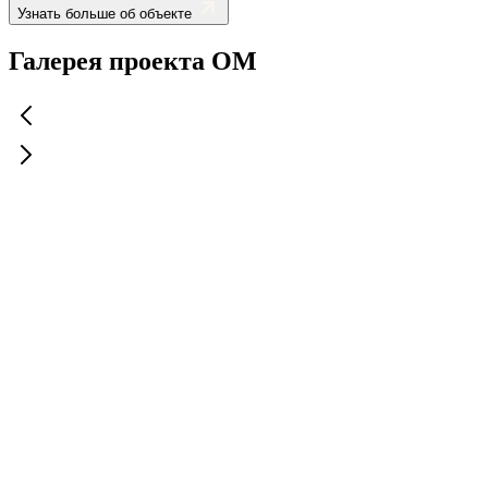
Узнать больше об объекте
Галерея проекта ОМ