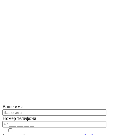
Ваше имя
Номер телефона