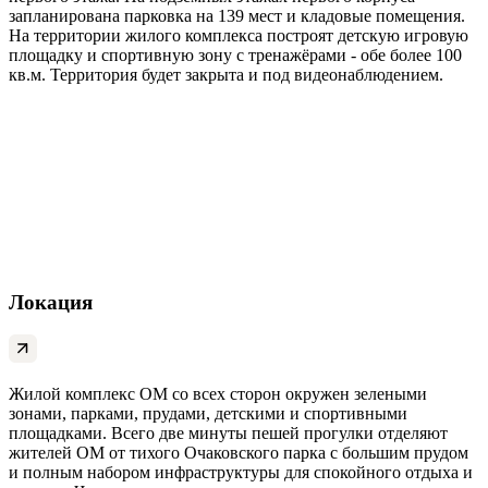
запланирована парковка на 139 мест и кладовые помещения.
На территории жилого комплекса построят детскую игровую
площадку и спортивную зону с тренажёрами - обе более 100
кв.м. Территория будет закрыта и под видеонаблюдением.
Локация
Жилой комплекс ОМ со всех сторон окружен зелеными
зонами, парками, прудами, детскими и спортивными
площадками. Всего две минуты пешей прогулки отделяют
жителей ОМ от тихого Очаковского парка с большим прудом
и полным набором инфраструктуры для спокойного отдыха и