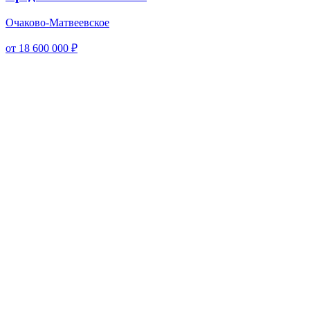
Очаково-Матвеевское
от 18 600 000 ₽