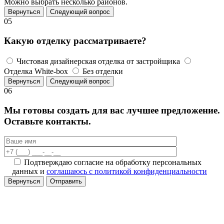
Можно выбрать несколько районов.
Вернуться
Следующий вопрос
05
Какую отделку рассматриваете?
Чистовая дизайнерская отделка от застройщика
Отделка White-box
Без отделки
Вернуться
Следующий вопрос
06
Мы готовы создать для вас лучшее предложение.
Оставьте контакты.
Подтверждаю согласие на обработку персональных
данных и
соглашаюсь с политикой конфиденциальности
Вернуться