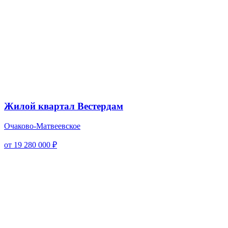
Жилой квартал Вестердам
Очаково-Матвеевское
от 19 280 000 ₽