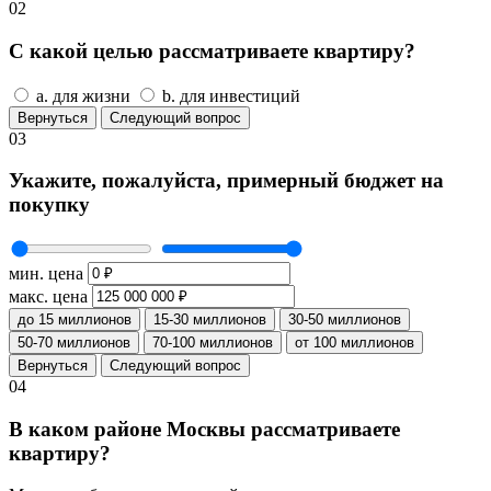
02
С какой целью рассматриваете квартиру?
a. для жизни
b. для инвестиций
Вернуться
Следующий вопрос
03
Укажите, пожалуйста, примерный бюджет на
покупку
мин. цена
макс. цена
до 15 миллионов
15-30 миллионов
30-50 миллионов
50-70 миллионов
70-100 миллионов
от 100 миллионов
Вернуться
Следующий вопрос
04
В каком районе Москвы рассматриваете
квартиру?