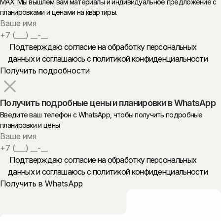
MAX. Мы вышлем вам материалы и индивидуальное предложение с
планировками и ценами на квартиры.
Подтверждаю согласие на обработку персональных
данных и
соглашаюсь с политикой конфиденциальности
Получить подробные цены и планировки в WhatsApp
Введите ваш телефон c WhatsApp, чтобы получить подробные
планировки и цены
Подтверждаю согласие на обработку персональных
данных и
соглашаюсь с политикой конфиденциальности