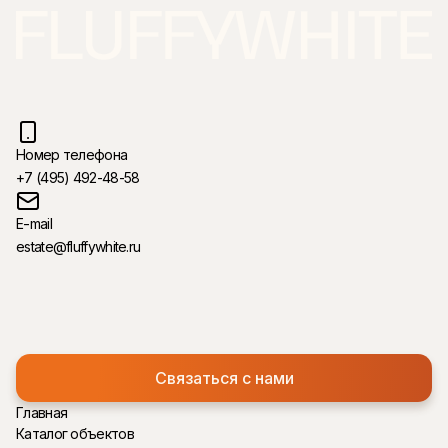
Номер телефона
+7 (495) 492-48-58
E-mail
estate@fluffywhite.ru
Связаться с нами
Главная
Каталог объектов