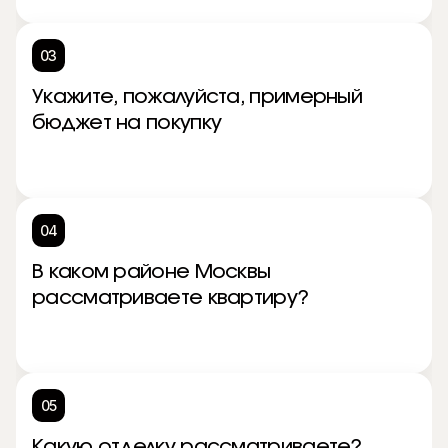
03
Укажите, пожалуйста, примерный
бюджет на покупку
04
В каком районе Москвы
рассматриваете квартиру?
05
Какую отделку рассматриваете?