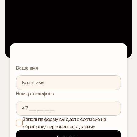
Ваше имя
Номер телефона
Заполняя форму вы даете согласие на
обработку персональных данных