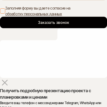
Заполняя форму вы даете согласие на
обработку персональных данных
Получить подробную презентацию проекта с
планировками и ценами
Введите ваш телефон с мессенджерами Telegram, WhatsApp или