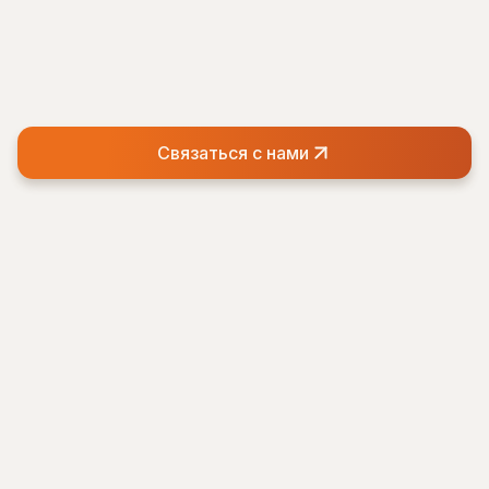
Связаться с нами