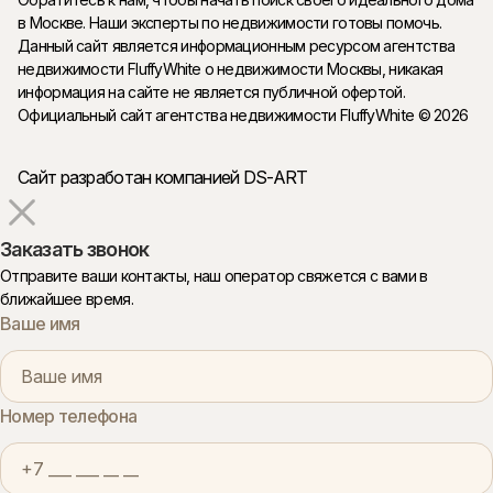
в Москве. Наши эксперты по недвижимости готовы помочь.
Данный сайт является информационным ресурсом агентства
недвижимости FluffyWhite о недвижимости Москвы, никакая
информация на сайте не является публичной офертой.
Официальный сайт агентства недвижимости FluffyWhite © 2026
Сайт разработан компанией DS-ART
Заказать звонок
Отправите ваши контакты, наш оператор свяжется с вами в
ближайшее время.
Ваше имя
Номер телефона