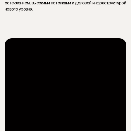
остеклением, высокими потолками и деловой инфраструктурой
нового уровня.