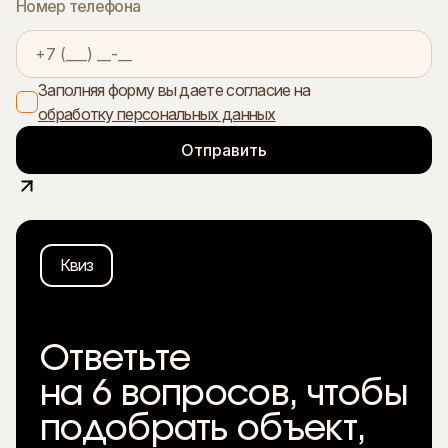
Номер телефона
Заполняя форму вы даете согласие на
обработку персональных данных
Квиз
Ответьте
на 6 вопросов, чтобы
подобрать объект,