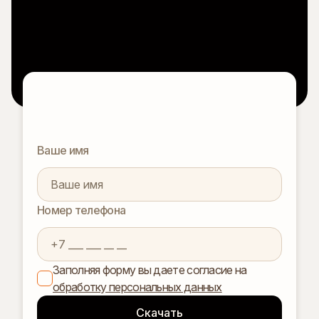
Ваше имя
Номер телефона
Заполняя форму вы даете согласие на
обработку персональных данных