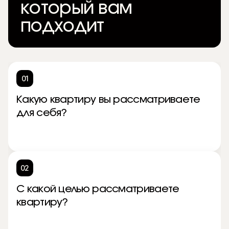
который вам
подходит
01
Какую квартиру вы рассматриваете
для себя?
02
С какой целью рассматриваете
квартиру?