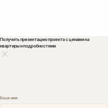
Получить презентацию проекта с ценами на
квартиры и подробностями
Ваше имя