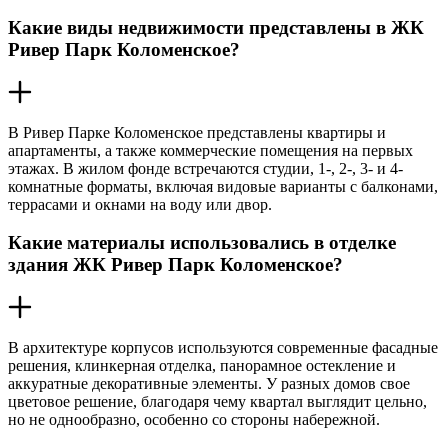
Какие виды недвижимости представлены в ЖК
Ривер Парк Коломенское?
В Ривер Парке Коломенское представлены квартиры и
апартаменты, а также коммерческие помещения на первых
этажах. В жилом фонде встречаются студии, 1-, 2-, 3- и 4-
комнатные форматы, включая видовые варианты с балконами,
террасами и окнами на воду или двор.
Какие материалы использовались в отделке
здания ЖК Ривер Парк Коломенское?
В архитектуре корпусов используются современные фасадные
решения, клинкерная отделка, панорамное остекление и
аккуратные декоративные элементы. У разных домов свое
цветовое решение, благодаря чему квартал выглядит цельно,
но не однообразно, особенно со стороны набережной.