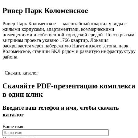
Ривер Парк Коломенское
Ривер Парк Коломенское — масштабный квартал у воды с
жилыми корпусами, апартаментами, коммерческими
помещениями и собственной городской средой. По открытым
витринам проекта указано 1766 квартир. Локация
раскрывается через набережную Нагатинского затона, парк
Коломенское, станции БКЛ рядом и развитую инфраструктуру
района.
| Скачать каталог
Скачайте PDF-презентацию комплекса
в один клик
Введите ваш телефон и имя, чтобы скачать
каталог
Ваше имя