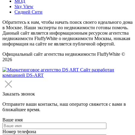
МОД
Sky View
Сидней Сити
Обратитесь к нам, чтобы начать поиск своего идеального дома
в Москве. Наши эксперты по недвижимости готовы помочь.
Данный сайт является информационным ресурсом агентства
недвижимости FluffyWhite о недвижимости Москвы, никакая
информация на сайте не является публичной офертой.
Официальный сайт агентства недвижимости FluffyWhite ©
2026
Сайт разработан
компанией DS-ART
Заказать звонок
Отправите ваши контакты, наш оператор свяжется с вами в
ближайшее время.
Ваше имя
Номер телефона