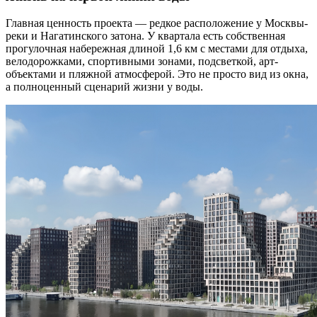
Главная ценность проекта — редкое расположение у Москвы-
реки и Нагатинского затона. У квартала есть собственная
прогулочная набережная длиной 1,6 км с местами для отдыха,
велодорожками, спортивными зонами, подсветкой, арт-
объектами и пляжной атмосферой. Это не просто вид из окна,
а полноценный сценарий жизни у воды.