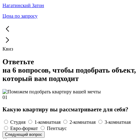
Нагатинский Затон
Цена по запросу
Квиз
Ответьте
на 6 вопросов, чтобы подобрать объект,
который вам подходит
01
Какую квартиру вы рассматриваете для себя?
Студия
1-комнатная
2-комнатная
3-комнатная
Евро-формат
Пентхаус
Следующий вопрос