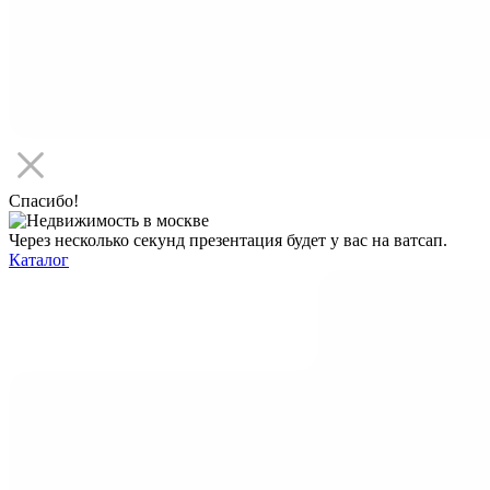
Спасибо!
Через несколько секунд презентация будет у вас на ватсап.
Каталог