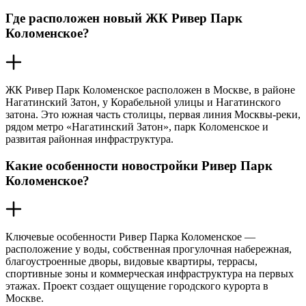
Где расположен новый ЖК Ривер Парк
Коломенское?
ЖК Ривер Парк Коломенское расположен в Москве, в районе
Нагатинский Затон, у Корабельной улицы и Нагатинского
затона. Это южная часть столицы, первая линия Москвы-реки,
рядом метро «Нагатинский Затон», парк Коломенское и
развитая районная инфраструктура.
Какие особенности новостройки Ривер Парк
Коломенское?
Ключевые особенности Ривер Парка Коломенское —
расположение у воды, собственная прогулочная набережная,
благоустроенные дворы, видовые квартиры, террасы,
спортивные зоны и коммерческая инфраструктура на первых
этажах. Проект создает ощущение городского курорта в
Москве.