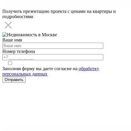
Получить презентацию проекта с ценами на квартиры и
подробностями
Ваше имя
Номер телефона
Заполняя форму вы даете согласие на
обработку
персональных данных