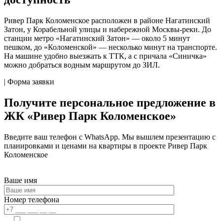
Ривер Парк Коломенское расположен в районе Нагатинский
Затон, у Корабельной улицы и набережной Москвы-реки. До
станции метро «Нагатинский Затон» — около 5 минут
пешком, до «Коломенской» — несколько минут на транспорте.
На машине удобно выезжать к ТТК, а с причала «Синичка»
можно добраться водным маршрутом до ЗИЛ.
| Форма заявки
Получите персональное предложение в
ЖК «Ривер Парк Коломенское»
Введите ваш телефон c WhatsApp. Мы вышлем презентацию с
планировками и ценами на квартиры в проекте Ривер Парк
Коломенское
Ваше имя
Номер телефона