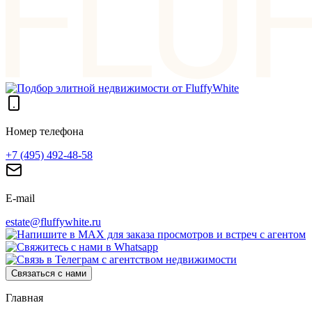
Номер телефона
+7 (495) 492-48-58
E-mail
estate@fluffywhite.ru
Связаться с нами
Главная