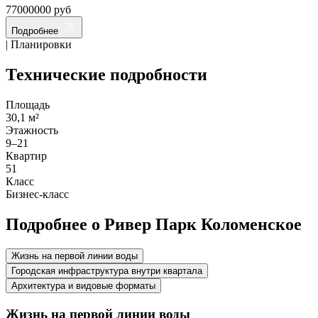
77000000 руб
Подробнее
| Планировки
Технические подробности
Площадь
30,1 м²
Этажность
9–21
Квартир
51
Класс
Бизнес-класс
Подробнее о Ривер Парк Коломенское
Жизнь на первой линии воды
Городская инфраструктура внутри квартала
Архитектура и видовые форматы
Жизнь на первой линии воды