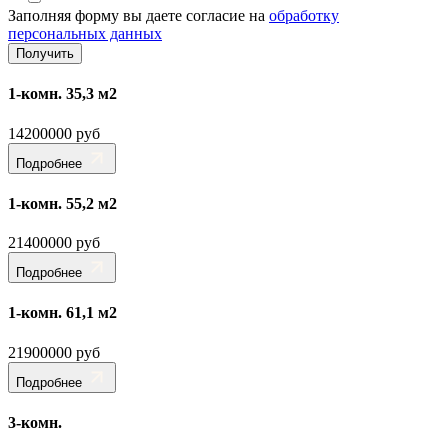
Заполняя форму вы даете согласие на
обработку
персональных данных
1-комн. 35,3 м2
14200000 руб
Подробнее
1-комн. 55,2 м2
21400000 руб
Подробнее
1-комн. 61,1 м2
21900000 руб
Подробнее
3-комн.