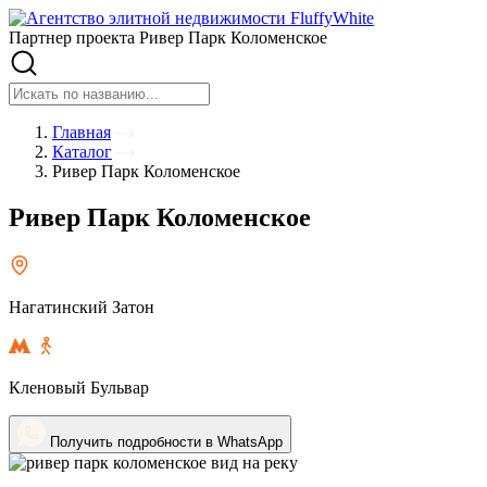
Партнер проекта Ривер Парк Коломенское
Главная
Каталог
Ривер Парк Коломенское
Ривер Парк Коломенское
Нагатинский Затон
Кленовый Бульвар
Получить подробности в WhatsApp