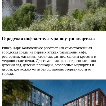
Городская инфраструктура внутри квартала
Ривер Парк Коломенское работает как самостоятельная
городская среда: на первых этажах размещены кафе,
рестораны, магазины, сервисы, фитнес, салоны красоты и
медицинские точки. Для семей важны построенные школа и
детский сад, детские площадки, безопасные маршруты и
дворы, где можно жить без ощущения оторванности от
города.