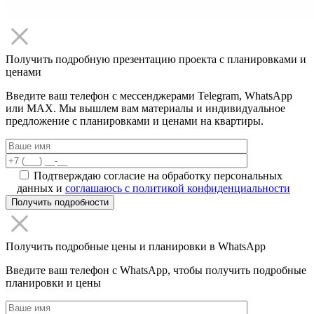
Получить подробную презентацию проекта с планировками и
ценами
Введите ваш телефон с мессенджерами Telegram, WhatsApp
или MAX. Мы вышлем вам материалы и индивидуальное
предложение с планировками и ценами на квартиры.
Подтверждаю согласие на обработку персональных
данных и
соглашаюсь с политикой конфиденциальности
Получить подробные цены и планировки в WhatsApp
Введите ваш телефон c WhatsApp, чтобы получить подробные
планировки и цены