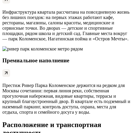
Инфраструктура квартала рассчитана на повседневную жизнь
без лишних поездок: на первых этажах работают кафе,
рестораны, магазины, салоны красоты, медицинские и
сервисные точки. Во дворах — детские и спортивные
площадки, рядом школа и детский сад. Главные места вокруг
— парк Коломенское, Нагатинская пойма и «Остров Мечты».
Премиальное наполнение
Престиж Ривер Парка Коломенское держится на редком для
Москвы сочетании: первая линия реки, собственная
прогулочная набережная, видовые квартиры, террасы и
крупный благоустроенный двор. В квартале есть подземный и
наземный паркинг, контроль доступа, охрана, места для
отдыха, спорта и семейного досуга у воды.
Расположение и транспортная
доступность