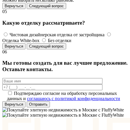
Можно выбрать несколько районов.
Вернуться
Следующий вопрос
05
Какую отделку рассматриваете?
Чистовая дизайнерская отделка от застройщика
Отделка White-box
Без отделки
Вернуться
Следующий вопрос
06
Мы готовы создать для вас лучшее предложение.
Оставьте контакты.
Подтверждаю согласие на обработку персональных
данных и
соглашаюсь с политикой конфиденциальности
Вернуться