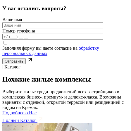
У вас остались вопросы?
Ваше имя
Номер телефона
Заполняя форму вы даете согласие на
обработку
персональных данных
| Каталог
Похожие жилые комплексы
Выберите жилье среди предложений всех застройщиков в
комплексах бизнес-, премиум- и делюкс-класса. Возможны
варианты с отделкой, открытой террасой или резиденцией с
видом на Кремль.
Подробнее о Нас
Полный Каталог