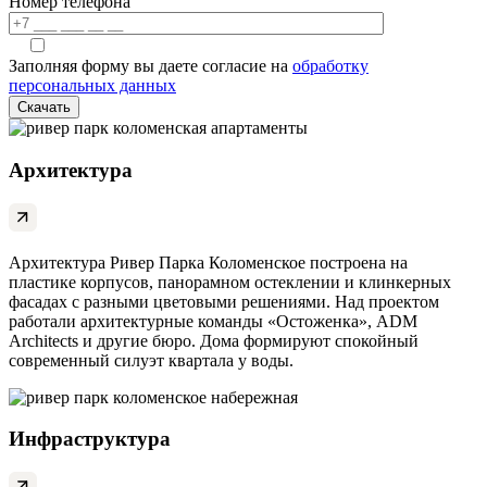
Номер телефона
Заполняя форму вы даете согласие на
обработку
персональных данных
Архитектура
Архитектура Ривер Парка Коломенское построена на
пластике корпусов, панорамном остеклении и клинкерных
фасадах с разными цветовыми решениями. Над проектом
работали архитектурные команды «Остоженка», ADM
Architects и другие бюро. Дома формируют спокойный
современный силуэт квартала у воды.
Инфраструктура