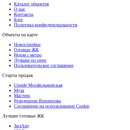
Каталог объектов
О нас
Контакты
Блог
Политика конфиденциальности
Объекты на карте
Новостройки
Готовые ЖК
Рядом с метро
Лучшие по цене
Пользовательское соглашение
Старты продаж
Upside Мосфильмовская
Муза
Мастерс
Резиденции Воронцова
Соглашение на использование Cookie
Лучшие готовые ЖК
ЗилАрт