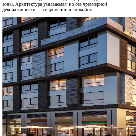
зоны. Архитектура узнаваемая, но без чрезмерной
декоративности — современно и спокойно.