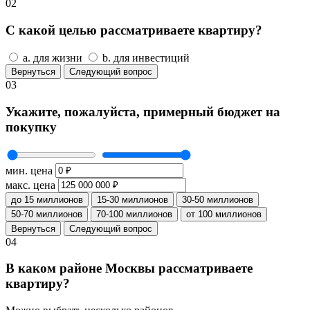
02
С какой целью рассматриваете квартиру?
a. для жизни
b. для инвестиций
Вернуться
Следующий вопрос
03
Укажите, пожалуйста, примерный бюджет на
покупку
мин. цена
макс. цена
до 15 миллионов
15-30 миллионов
30-50 миллионов
50-70 миллионов
70-100 миллионов
от 100 миллионов
Вернуться
Следующий вопрос
04
В каком районе Москвы рассматриваете
квартиру?