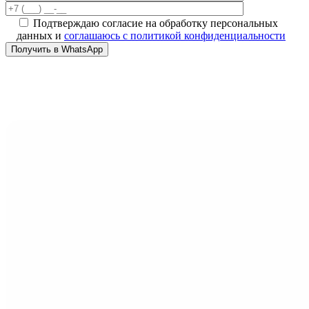
Подтверждаю согласие на обработку персональных
данных и
соглашаюсь с политикой конфиденциальности