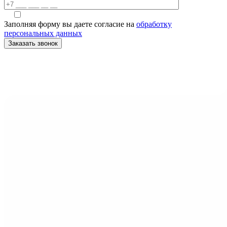
Заполняя форму вы даете согласие на
обработку
персональных данных