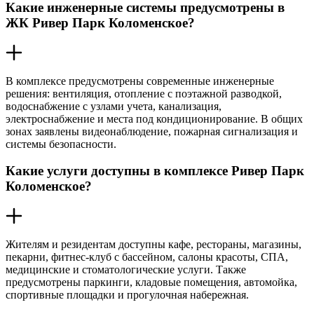
Какие инженерные системы предусмотрены в
ЖК Ривер Парк Коломенское?
В комплексе предусмотрены современные инженерные
решения: вентиляция, отопление с поэтажной разводкой,
водоснабжение с узлами учета, канализация,
электроснабжение и места под кондиционирование. В общих
зонах заявлены видеонаблюдение, пожарная сигнализация и
системы безопасности.
Какие услуги доступны в комплексе Ривер Парк
Коломенское?
Жителям и резидентам доступны кафе, рестораны, магазины,
пекарни, фитнес-клуб с бассейном, салоны красоты, СПА,
медицинские и стоматологические услуги. Также
предусмотрены паркинги, кладовые помещения, автомойка,
спортивные площадки и прогулочная набережная.