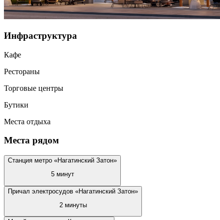
Инфраструктура
Кафе
Рестораны
Торговые центры
Бутики
Места отдыха
Места рядом
Станция метро «Нагатинский Затон»
5 минут
Причал электросудов «Нагатинский Затон»
2 минуты