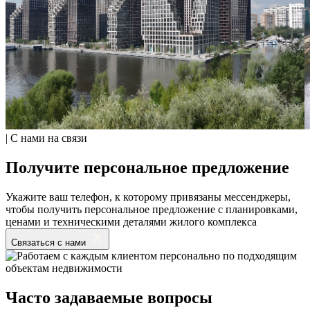
| С нами на связи
Получите персональное предложение
Укажите ваш телефон, к которому привязаны мессенджеры,
чтобы получить персональное предложение с планировками,
ценами и техническими деталями жилого комплекса
Связаться с нами
Часто задаваемые вопросы