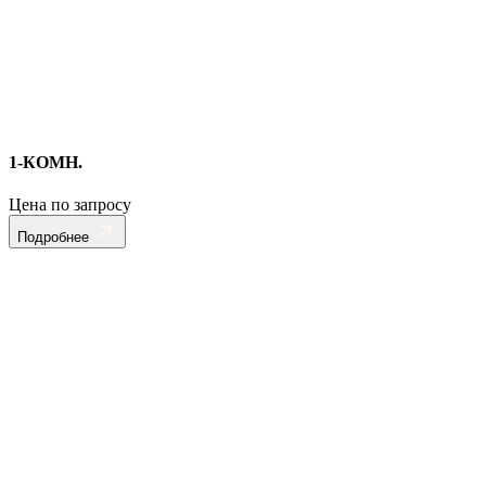
1-КОМН.
Цена по запросу
Подробнее