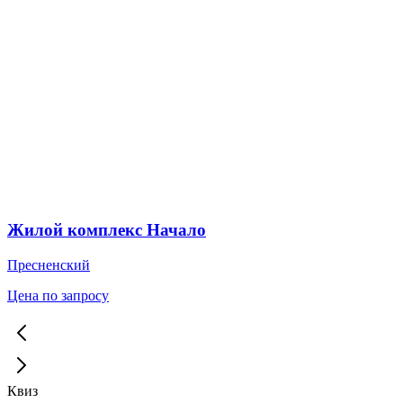
Жилой комплекс Начало
Пресненский
Цена по запросу
Квиз