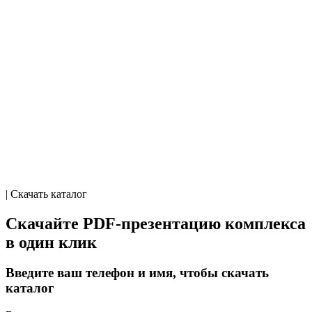
| Скачать каталог
Скачайте PDF-презентацию комплекса
в один клик
Введите ваш телефон и имя, чтобы скачать
каталог