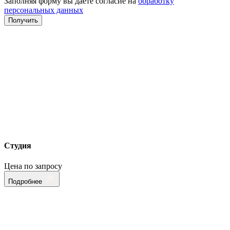
Заполняя форму вы даете согласие на
обработку
персональных данных
Студия
Цена по запросу
Подробнее