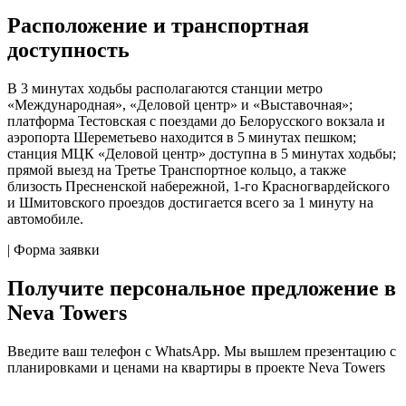
Расположение и транспортная
доступность
В 3 минутах ходьбы располагаются станции метро
«Международная», «Деловой центр» и «Выставочная»;
платформа Тестовская с поездами до Белорусского вокзала и
аэропорта Шереметьево находится в 5 минутах пешком;
станция МЦК «Деловой центр» доступна в 5 минутах ходьбы;
прямой выезд на Третье Транспортное кольцо, а также
близость Пресненской набережной, 1-го Красногвардейского
и Шмитовского проездов достигается всего за 1 минуту на
автомобиле.
| Форма заявки
Получите персональное предложение в
Neva Towers
Введите ваш телефон c WhatsApp. Мы вышлем презентацию с
планировками и ценами на квартиры в проекте Neva Towers