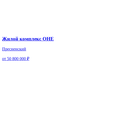
Жилой комплекс ОНЕ
Пресненский
от 50 800 000 ₽