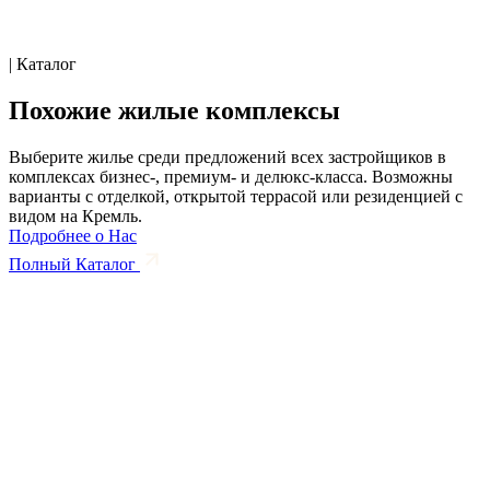
| Каталог
Похожие жилые комплексы
Выберите жилье среди предложений всех застройщиков в
комплексах бизнес-, премиум- и делюкс-класса. Возможны
варианты с отделкой, открытой террасой или резиденцией с
видом на Кремль.
Подробнее о Нас
Полный Каталог