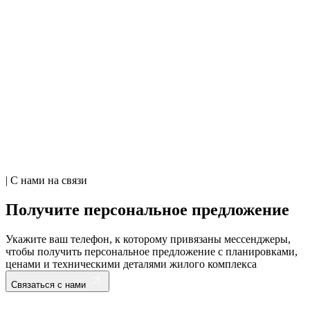
| С нами на связи
Получите персональное предложение
Укажите ваш телефон, к которому привязаны мессенджеры,
чтобы получить персональное предложение с планировками,
ценами и техническими деталями жилого комплекса
Связаться с нами