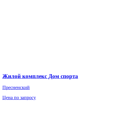
Жилой комплекс Дом спорта
Пресненский
Цена по запросу