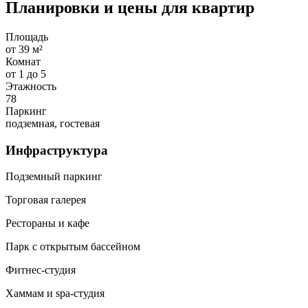
Планировки и цены для квартир
Площадь
от 39 м²
Комнат
от 1 до 5
Этажность
78
Паркинг
подземная, гостевая
Инфраструктура
Подземный паркинг
Торговая галерея
Рестораны и кафе
Парк с открытым бассейном
Фитнес-студия
Хаммам и spa-студия