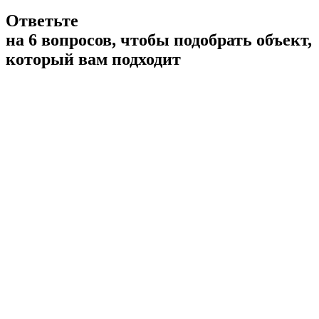
Ответьте
на 6 вопросов, чтобы подобрать объект,
который вам подходит