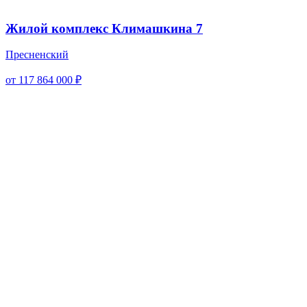
Жилой комплекс Климашкина 7
Пресненский
от 117 864 000 ₽