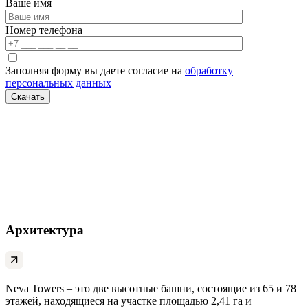
Ваше имя
Номер телефона
Заполняя форму вы даете согласие на
обработку
персональных данных
Архитектура
Neva Towers – это две высотные башни, состоящие из 65 и 78
этажей, находящиеся на участке площадью 2,41 га и