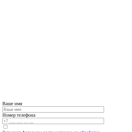
Ваше имя
Номер телефона