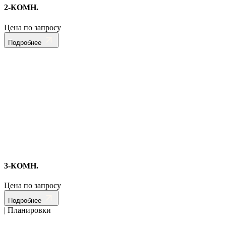
2-КОМН.
Цена по запросу
Подробнее
3-КОМН.
Цена по запросу
Подробнее
| Планировки