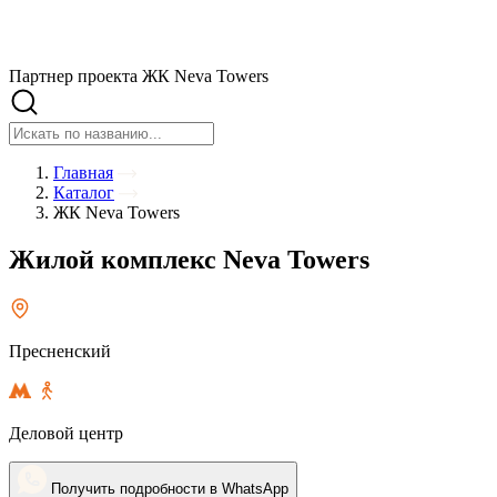
Партнер проекта ЖК Neva Towers
Главная
Каталог
ЖК Neva Towers
Жилой комплекс Neva Towers
Пресненский
Деловой центр
Получить подробности в WhatsApp