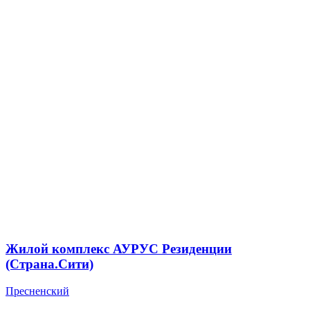
Жилой комплекс АУРУС Резиденции
(Страна.Сити)
Пресненский