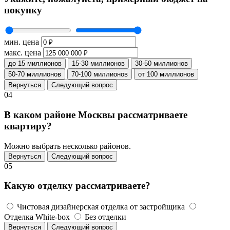
покупку
мин. цена
макс. цена
до 15 миллионов
15-30 миллионов
30-50 миллионов
50-70 миллионов
70-100 миллионов
от 100 миллионов
Вернуться
Следующий вопрос
04
В каком районе Москвы рассматриваете
квартиру?
Можно выбрать несколько районов.
Вернуться
Следующий вопрос
05
Какую отделку рассматриваете?
Чистовая дизайнерская отделка от застройщика
Отделка White-box
Без отделки
Вернуться
Следующий вопрос