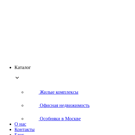
Каталог
Жилые комплексы
Офисная недвижимость
Особняки в Москве
О нас
Контакты
Блог