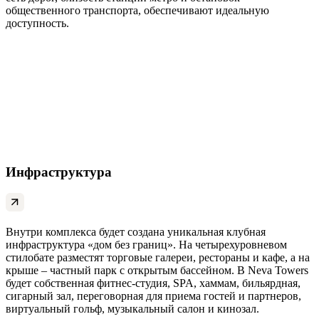
общественного транспорта, обеспечивают идеальную
доступность.
Инфраструктура
Внутри комплекса будет создана уникальная клубная
инфраструктура «дом без границ». На четырехуровневом
стилобате разместят торговые галереи, рестораны и кафе, а на
крыше – частный парк с открытым бассейном. В Neva Towers
будет собственная фитнес-студия, SPA, хаммам, бильярдная,
сигарный зал, переговорная для приема гостей и партнеров,
виртуальный гольф, музыкальный салон и кинозал.