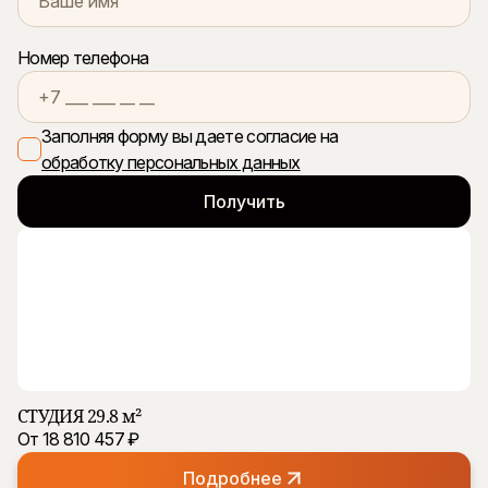
Номер телефона
Заполняя форму вы даете согласие на
обработку персональных данных
СТУДИЯ 29.8 м²
От 18 810 457 ₽
Подробнее