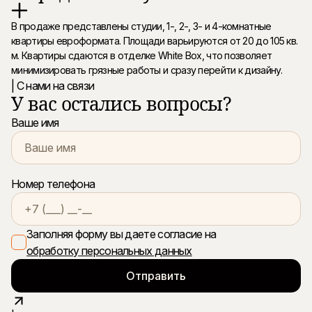
В продаже представлены студии, 1-, 2-, 3- и 4-комнатные
квартиры евроформата. Площади варьируются от 20 до 105 кв.
м. Квартиры сдаются в отделке White Box, что позволяет
минимизировать грязные работы и сразу перейти к дизайну.
| С нами на связи
У вас остались вопросы?
Ваше имя
Номер телефона
Заполняя форму вы даете согласие на
обработку персональных данных