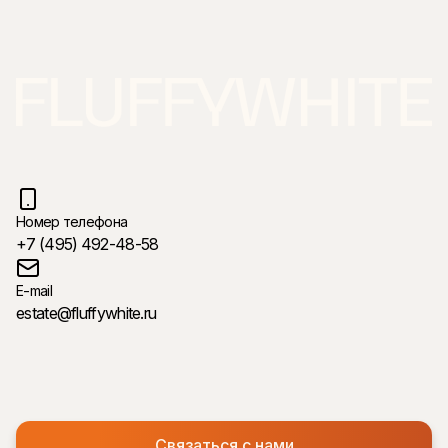
Номер телефона
+7 (495) 492-48-58
E-mail
estate@fluffywhite.ru
Связаться с нами