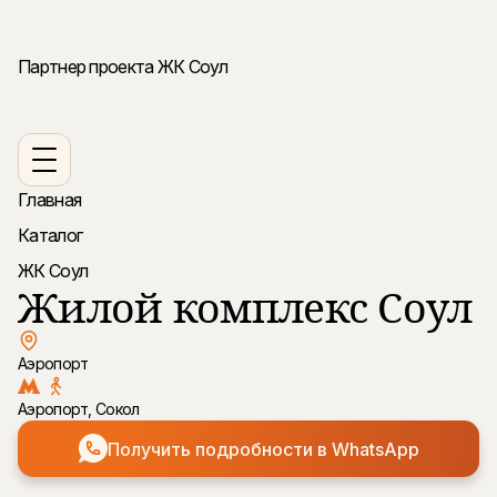
Партнер проекта ЖК Соул
Главная
Каталог
ЖК Соул
Жилой комплекс Соул
Аэропорт
Аэропорт,
Сокол
Получить подробности в WhatsApp