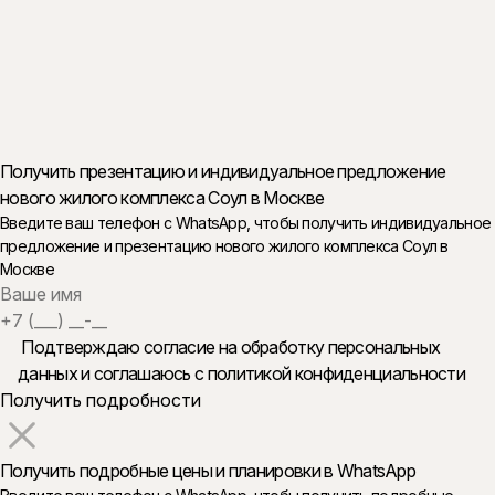
Получить презентацию и индивидуальное предложение
нового жилого комплекса Соул в Москве
Введите ваш телефон c WhatsApp, чтобы получить индивидуальное
предложение и презентацию нового жилого комплекса Соул в
Москве
Подтверждаю согласие на обработку персональных
данных и
соглашаюсь с политикой конфиденциальности
Получить подробные цены и планировки в WhatsApp