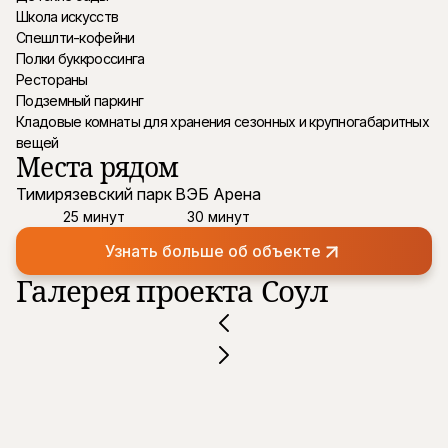
Школа искусств
Спешлти-кофейни
Полки буккроссинга
Рестораны
Подземный паркинг
Кладовые комнаты для хранения сезонных и крупногабаритных
вещей
Места рядом
Тимирязевский парк
ВЭБ Арена
25 минут
30 минут
Узнать больше об объекте
Галерея проекта Соул