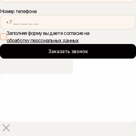
Номер телефона
Заполняя форму вы даете согласие на
обработку персональных данных