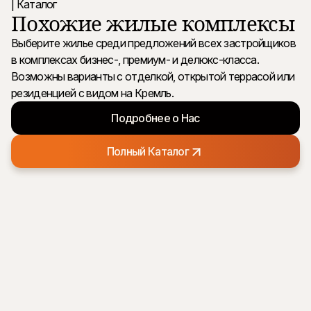
| Каталог
Похожие жилые комплексы
Выберите жилье среди предложений всех застройщиков
в комплексах бизнес-, премиум- и делюкс-класса.
Возможны варианты с отделкой, открытой террасой или
резиденцией с видом на Кремль.
Подробнее о Нас
Полный Каталог