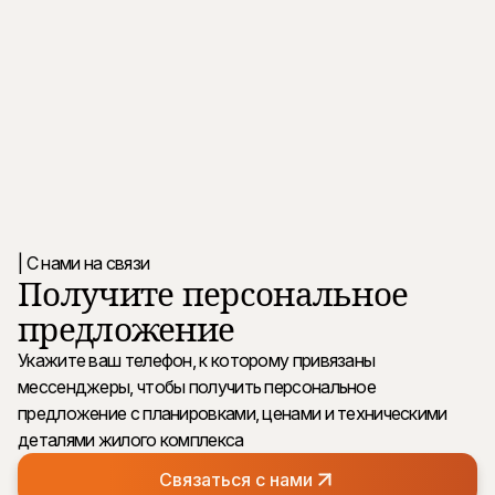
| С нами на связи
Получите персональное
предложение
Укажите ваш телефон, к которому привязаны
мессенджеры, чтобы получить персональное
предложение с планировками, ценами и техническими
деталями жилого комплекса
Связаться с нами