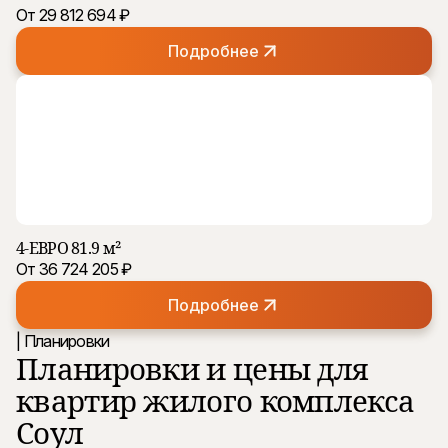
От 29 812 694 ₽
Подробнее
4-ЕВРО 81.9 м²
От 36 724 205 ₽
Подробнее
| Планировки
Планировки и цены для
квартир жилого комплекса
Соул