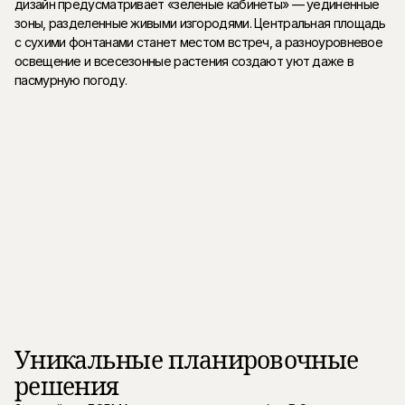
дизайн предусматривает «зеленые кабинеты» — уединенные
зоны, разделенные живыми изгородями. Центральная площадь
с сухими фонтанами станет местом встреч, а разноуровневое
освещение и всесезонные растения создают уют даже в
пасмурную погоду.
Уникальные планировочные
решения