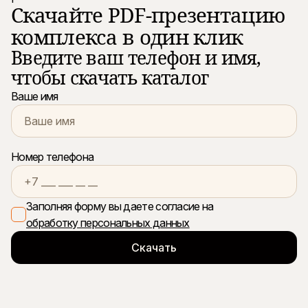
Скачайте PDF-презентацию
комплекса в один клик
Введите ваш телефон и имя,
чтобы скачать каталог
Ваше имя
Номер телефона
Заполняя форму вы даете согласие на
обработку персональных данных