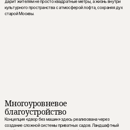
дарит жителям не просто квадратные метры, а жизнь внутри
культурного пространства с атмосферой лофта, сохраняя дух
старой Москвы.
Многоуровневое
благоустройство
Концепция «двор без машин» здесь реализована через
создание сложной системы приватных садов. Ландшафтный