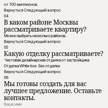
от 100 миллионов
Вернуться
Следующий вопрос
04
В каком районе Москвы
рассматриваете квартиру?
Можно выбрать несколько районов.
Вернуться
Следующий вопрос
05
Какую отделку рассматриваете?
Чистовая дизайнерская отделка от застройщика
Отделка White-box
Без отделки
Вернуться
Следующий вопрос
06
Мы готовы создать для вас
лучшее предложение. Оставьте
контакты.