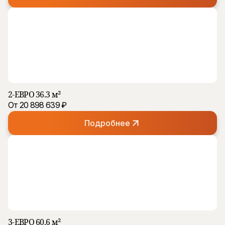
2-ЕВРО 36.3 м²
От 20 898 639 ₽
Подробнее
3-ЕВРО 60.6 м²