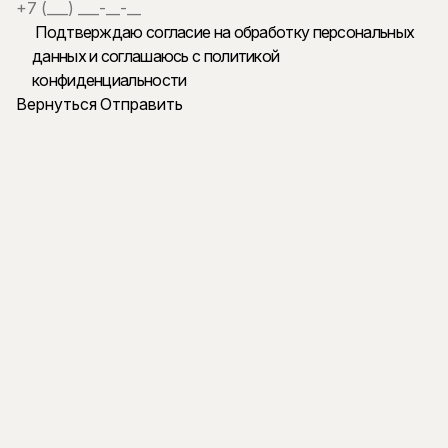
Подтверждаю согласие на обработку персональных
данных и
соглашаюсь с политикой
конфиденциальности
Вернуться