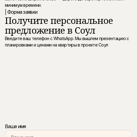
минимум времени.
| Форма заявки
Получите персональное
предложение в Соул
Введите ваш телефон c WhatsApp. Мы вышлем презентацию с
планировками и ценами на квартиры в проекте Соул
Ваше имя