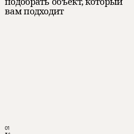
подобрать объект, который
вам подходит
01