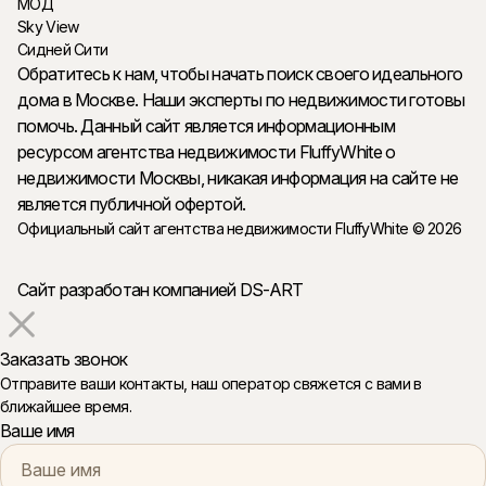
МОД
Sky View
Сидней Сити
Обратитесь к нам, чтобы начать поиск своего идеального
дома в Москве. Наши эксперты по недвижимости готовы
помочь. Данный сайт является информационным
ресурсом агентства недвижимости FluffyWhite о
недвижимости Москвы, никакая информация на сайте не
является публичной офертой.
Официальный сайт агентства недвижимости FluffyWhite © 2026
Сайт разработан компанией DS-ART
Заказать звонок
Отправите ваши контакты, наш оператор свяжется с вами в
ближайшее время.
Ваше имя