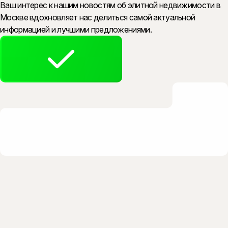
Ваш интерес к нашим новостям об элитной недвижимости в
Москве вдохновляет нас делиться самой актуальной
информацией и лучшими предложениями.