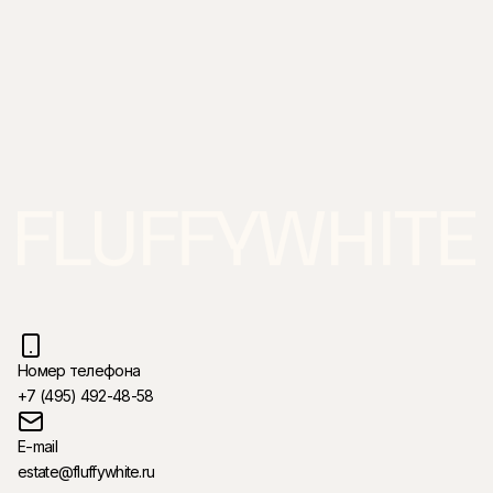
Номер телефона
+7 (495) 492-48-58
E-mail
estate@fluffywhite.ru