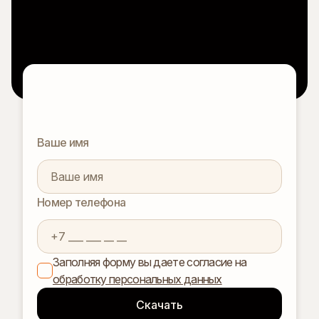
Ваше имя
Номер телефона
Заполняя форму вы даете согласие на
обработку персональных данных