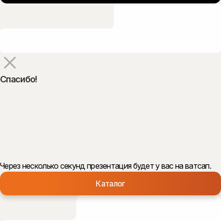
Спасибо!
Через несколько секунд презентация будет у вас на ватсап.
Каталог