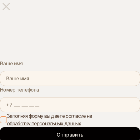
Ваше имя
Номер телефона
Заполняя форму вы даете согласие на
обработку персональных данных