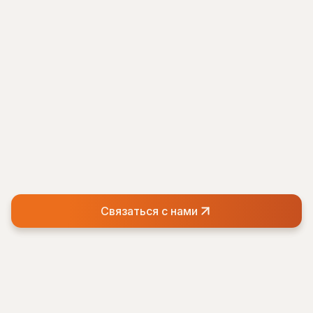
Связаться с нами