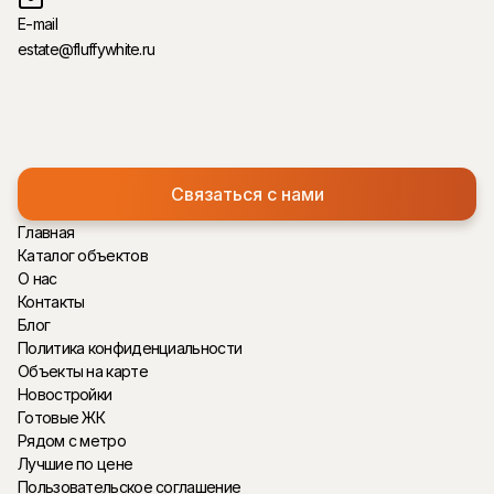
E-mail
estate@fluffywhite.ru
Связаться с нами
Главная
Каталог объектов
О нас
Контакты
Блог
Политика конфиденциальности
Объекты на карте
Новостройки
Готовые ЖК
Рядом с метро
Лучшие по цене
Пользовательское соглашение