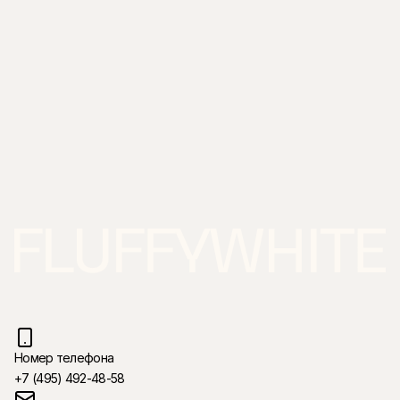
Номер телефона
+7 (495) 492-48-58