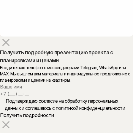
Получить подробную презентацию проекта с
планировками и ценами
Введите ваш телефон с мессенджерами Telegram, WhatsApp или
MAX. Мы вышлем вам материалы и индивидуальное предложение с
планировками и ценами на квартиры.
Подтверждаю согласие на обработку персональных
данных и
соглашаюсь с политикой конфиденциальности