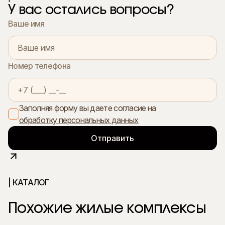
У вас остались вопросы?
Ваше имя
Номер телефона
Заполняя форму вы даете согласие на
обработку персональных данных
| КАТАЛОГ
Похожие жилые комплексы