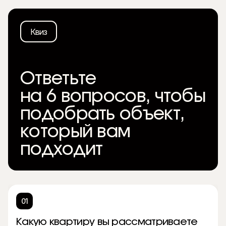
Квиз
Ответьте
на 6 вопросов, чтобы
подобрать объект,
который вам
подходит
01
Какую квартиру вы рассматриваете