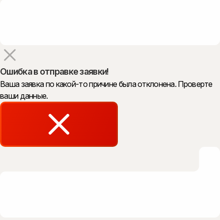
Ошибка в отправке заявки!
Ваша заявка по какой-то причине была отклонена. Проверте
ваши данные.