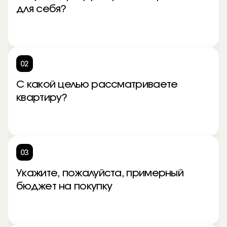
для себя?
02
С какой целью рассматриваете
квартиру?
03
Укажите, пожалуйста, примерный
бюджет на покупку