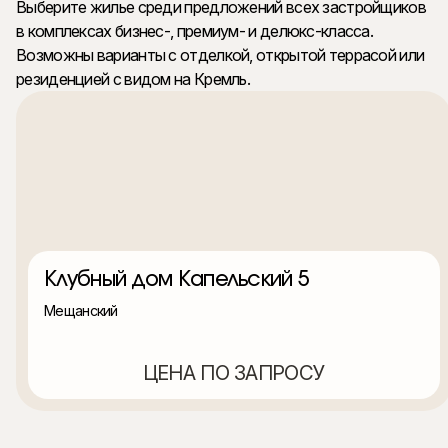
Выберите жилье среди предложений всех застройщиков
в комплексах бизнес-, премиум- и делюкс-класса.
Возможны варианты с отделкой, открытой террасой или
резиденцией с видом на Кремль.
Клубный дом Капельский 5
Мещанский
ЦЕНА ПО ЗАПРОСУ