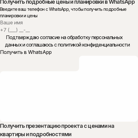
Получить подробные цены и планировки в WhatsApp
Введите ваш телефон c WhatsApp, чтобы получить подробные
планировки и цены
Подтверждаю согласие на обработку персональных
данных и
соглашаюсь с политикой конфиденциальности
Получить презентацию проекта с ценами на
квартиры и подробностями