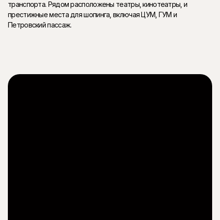
транспорта. Рядом расположены театры, кинотеатры, и
престижные места для шопинга, включая ЦУМ, ГУМ и
Петровский пассаж.