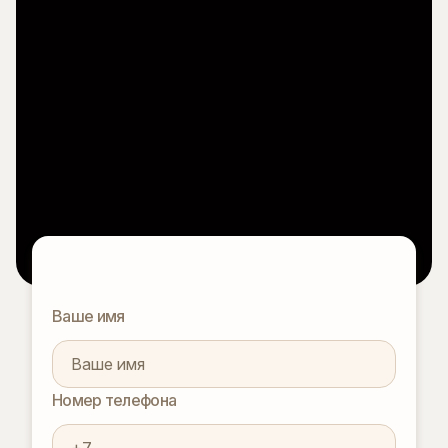
Ваше имя
Номер телефона