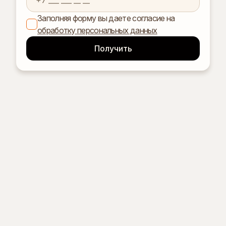
Заполняя форму вы даете согласие на
обработку персональных данных
Подробнее