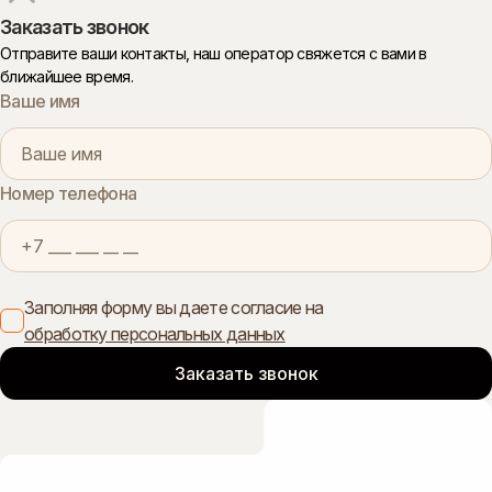
Заказать звонок
Отправите ваши контакты, наш оператор свяжется с вами в
ближайшее время.
Ваше имя
Номер телефона
Заполняя форму вы даете согласие на
обработку персональных данных