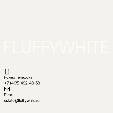
Номер телефона
+7 (495) 492-48-58
E-mail
estate@fluffywhite.ru