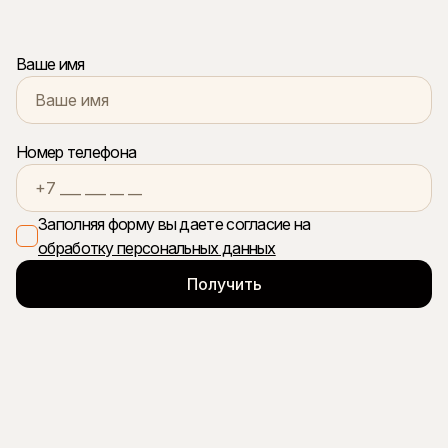
Ваше имя
Номер телефона
Заполняя форму вы даете согласие на
обработку персональных данных