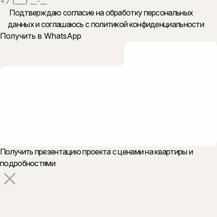
Подтверждаю согласие на обработку персональных
данных и
соглашаюсь с политикой конфиденциальности
Получить презентацию проекта с ценами на квартиры и
подробностями