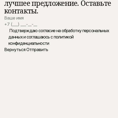
лучшее предложение. Оставьте
контакты.
Подтверждаю согласие на обработку персональных
данных и
соглашаюсь с политикой
конфиденциальности
Вернуться