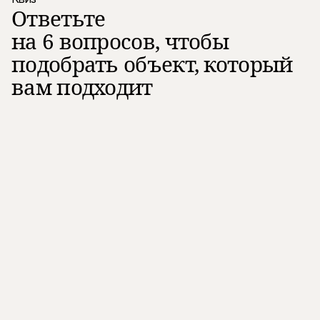
Ответьте
на 6 вопросов, чтобы
подобрать объект, который
вам подходит