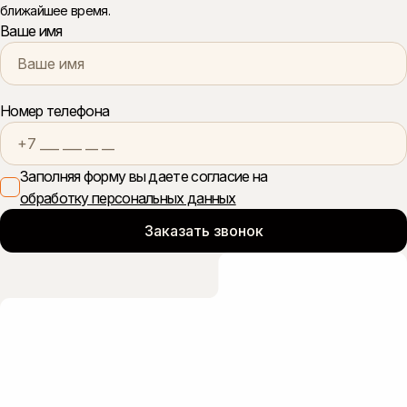
ближайшее время.
Ваше имя
Номер телефона
Заполняя форму вы даете согласие на
обработку персональных данных