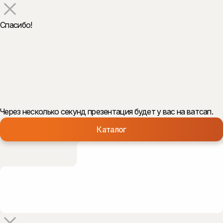
Спасибо!
Через несколько секунд презентация будет у вас на ватсап.
Каталог