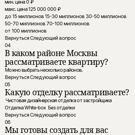
мин. цена
макс. цена
до 15 миллионов
15-30 миллионов
30-50 миллионов
50-70 миллионов
70-100 миллионов
от 100 миллионов
Вернуться
Следующий вопрос
04
В каком районе Москвы
рассматриваете квартиру?
Можно выбрать несколько районов.
Вернуться
Следующий вопрос
05
Какую отделку рассматриваете?
Чистовая дизайнерская отделка от застройщика
Отделка White-box
Без отделки
Вернуться
Следующий вопрос
06
Мы готовы создать для вас