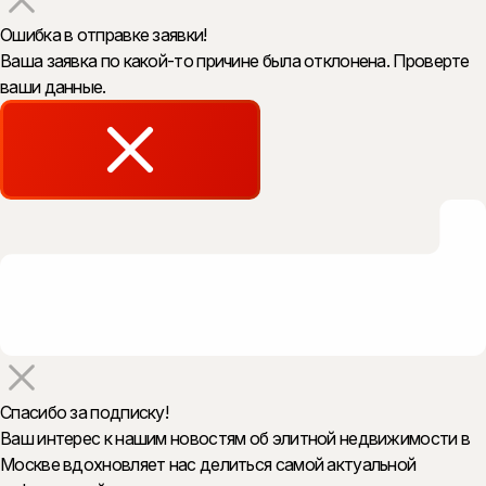
Ошибка в отправке заявки!
Ваша заявка по какой-то причине была отклонена. Проверте
ваши данные.
Спасибо за подписку!
Ваш интерес к нашим новостям об элитной недвижимости в
Москве вдохновляет нас делиться самой актуальной