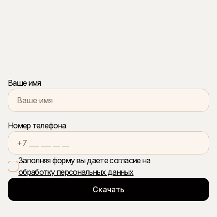
Ваше имя
Номер телефона
Заполняя форму вы даете согласие на
обработку персональных данных