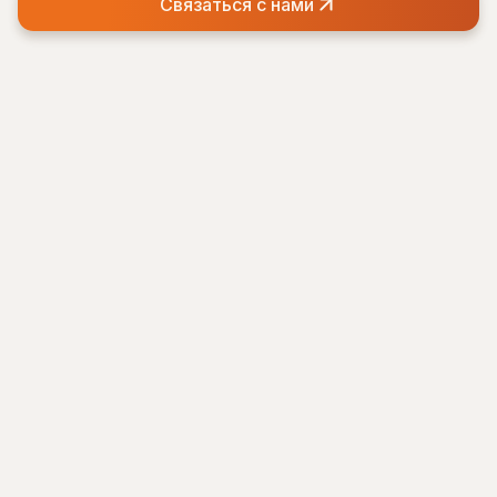
Связаться с нами