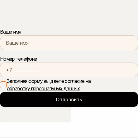
Ваше имя
Номер телефона
Заполняя форму вы даете согласие на
обработку персональных данных