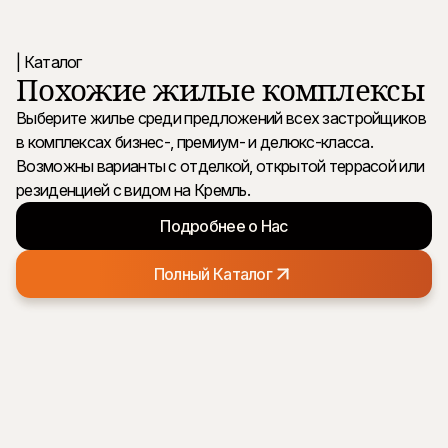
| Каталог
Похожие жилые комплексы
Выберите жилье среди предложений всех застройщиков
в комплексах бизнес-, премиум- и делюкс-класса.
Возможны варианты с отделкой, открытой террасой или
резиденцией с видом на Кремль.
Подробнее о Нас
Полный Каталог