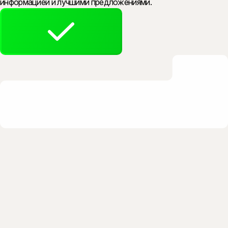
информацией и лучшими предложениями.