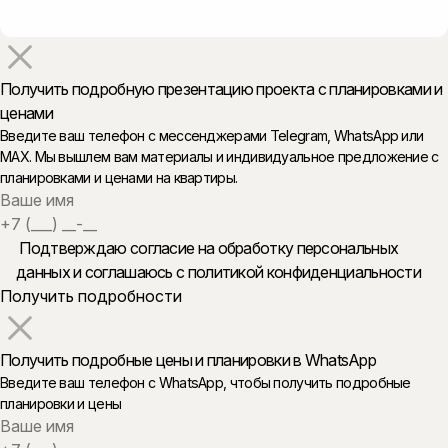
Получить подробную презентацию проекта с планировками и
ценами
Введите ваш телефон с мессенджерами Telegram, WhatsApp или
MAX. Мы вышлем вам материалы и индивидуальное предложение с
планировками и ценами на квартиры.
Подтверждаю согласие на обработку персональных
данных и
соглашаюсь с политикой конфиденциальности
Получить подробные цены и планировки в WhatsApp
Введите ваш телефон c WhatsApp, чтобы получить подробные
планировки и цены