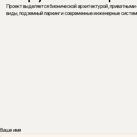
Проект выделяется бионической архитектурой, приватными 
виды, подземный паркинг и современные инженерные системы
Ваше имя