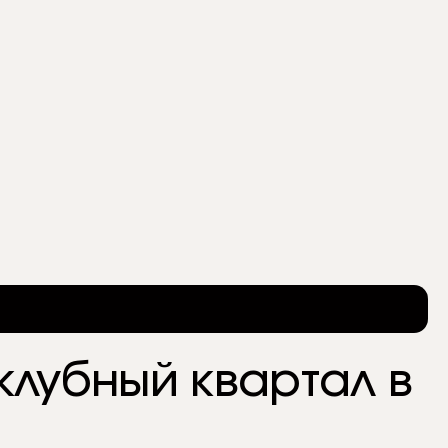
лубный квартал в