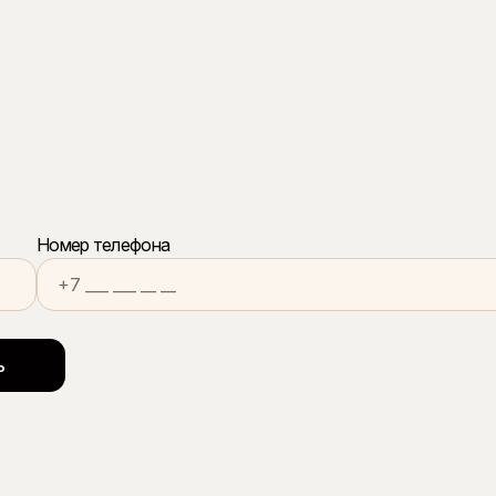
Номер телефона