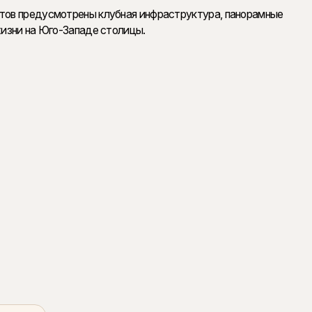
нтов предусмотрены клубная инфраструктура, панорамные
жизни на Юго-Западе столицы.