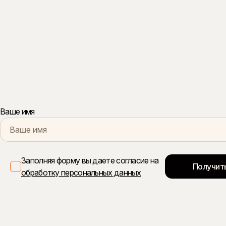
Ваше имя
Заполняя форму вы даете согласие на
обработку персональных данных